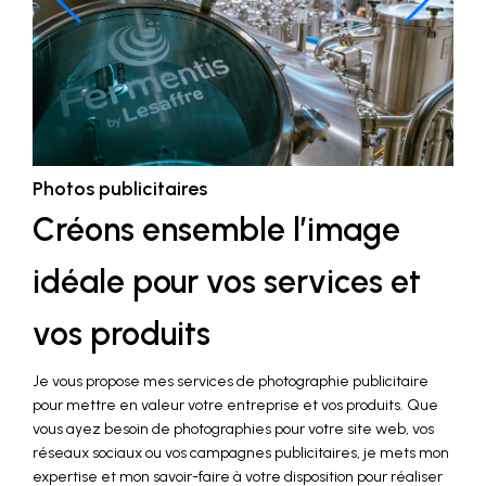
Photos publicitaires
Créons ensemble l’image
idéale pour vos services et
vos produits
Je vous propose mes services de photographie publicitaire
pour mettre en valeur votre entreprise et vos produits. Que
vous ayez besoin de photographies pour votre site web, vos
réseaux sociaux ou vos campagnes publicitaires, je mets mon
expertise et mon savoir-faire à votre disposition pour réaliser