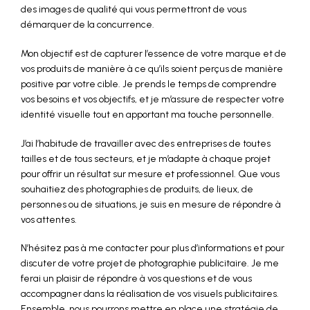
des images de qualité qui vous permettront de vous
démarquer de la concurrence.
Mon objectif est de capturer l’essence de votre marque et de
vos produits de manière à ce qu’ils soient perçus de manière
positive par votre cible. Je prends le temps de comprendre
vos besoins et vos objectifs, et je m’assure de respecter votre
identité visuelle tout en apportant ma touche personnelle.
J’ai l’habitude de travailler avec des entreprises de toutes
tailles et de tous secteurs, et je m’adapte à chaque projet
pour offrir un résultat sur mesure et professionnel. Que vous
souhaitiez des photographies de produits, de lieux, de
personnes ou de situations, je suis en mesure de répondre à
vos attentes.
N’hésitez pas à me contacter pour plus d’informations et pour
discuter de votre projet de photographie publicitaire. Je me
ferai un plaisir de répondre à vos questions et de vous
accompagner dans la réalisation de vos visuels publicitaires.
Ensemble, nous pourrons mettre en place une stratégie de