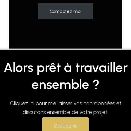
Contactez moi
Alors prêt à travailler
ensemble ?
Cliquez ici pour me laisser vos coordonnées et
discutons ensemble de votre projet
Cliquez ici