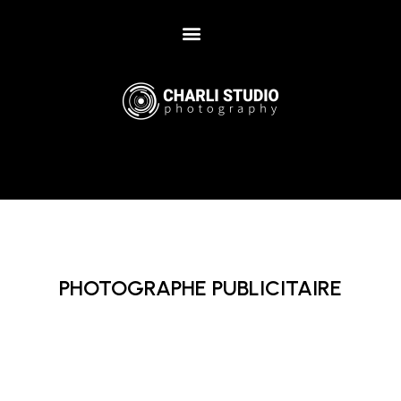
PHOTOGRAPHE PUBLICITAIRE