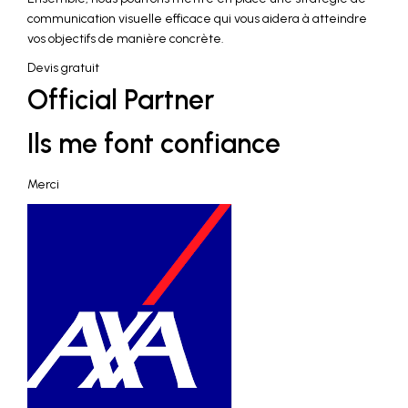
communication visuelle efficace qui vous aidera à atteindre
vos objectifs de manière concrète.
Devis gratuit
Official Partner
Ils me font confiance
Merci