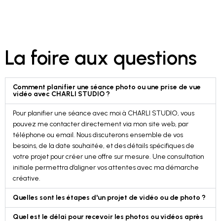
La foire aux questions
Comment planifier une séance photo ou une prise de vue
vidéo avec CHARLI STUDIO ?
Pour planifier une séance avec moi à CHARLI STUDIO, vous
pouvez me contacter directement via mon site web, par
téléphone ou email. Nous discuterons ensemble de vos
besoins, de la date souhaitée, et des détails spécifiques de
votre projet pour créer une offre sur mesure. Une consultation
initiale permettra d’aligner vos attentes avec ma démarche
créative.
Quelles sont les étapes d'un projet de vidéo ou de photo ?
Quel est le délai pour recevoir les photos ou vidéos après