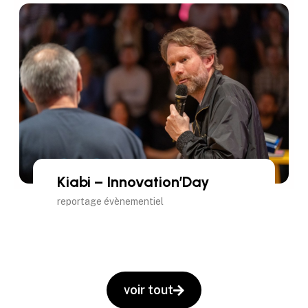
Kiabi – Innovation’Day
reportage évènementiel
voir tout