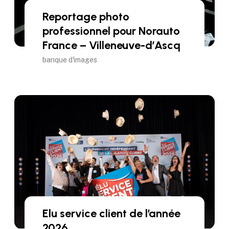
Reportage photo
professionnel pour Norauto
France – Villeneuve-d’Ascq
banque d'images
Elu service client de l’année
2026