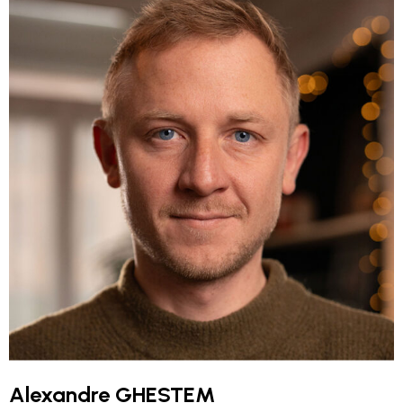
Alexandre GHESTEM