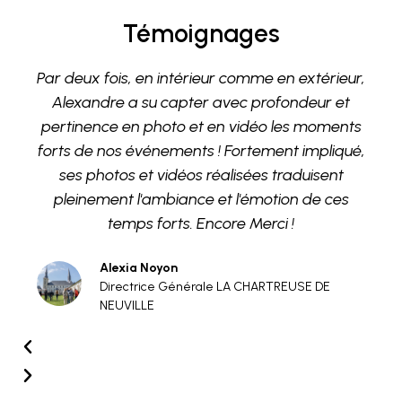
Témoignages
Par deux fois, en intérieur comme en extérieur,
Alexandre a su capter avec profondeur et
pertinence en photo et en vidéo les moments
forts de nos événements ! Fortement impliqué,
ses photos et vidéos réalisées traduisent
pleinement l'ambiance et l'émotion de ces
temps forts. Encore Merci !
Alexia Noyon
Directrice Générale LA CHARTREUSE DE
NEUVILLE