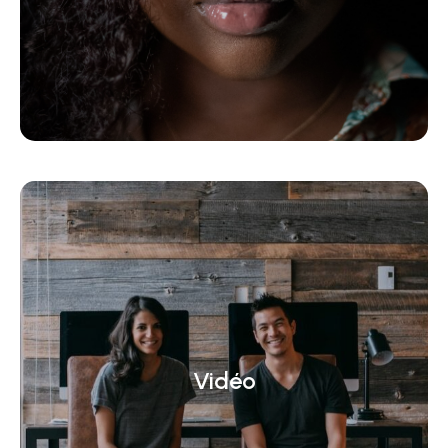
Vidéo