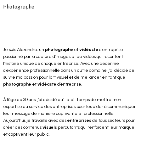
Photographe
Je suis Alexandre, un
photographe
et
vidéaste
d’entreprise
passionné par la capture d’images et de vidéos qui racontent
l’histoire unique de chaque entreprise. Avec une décennie
d’expérience professionnelle dans un autre domaine, j’ai décidé de
suivre ma passion pour l’art visuel et de me lancer en tant que
photographe
et
vidéaste
d’entreprise.
À l’âge de 30 ans, j’ai décidé qu’il était temps de mettre mon
expertise au service des entreprises pour les aider à communiquer
leur message de manière captivante et professionnelle.
Aujourd’hui, je travaille avec des
entreprises
de tous secteurs pour
créer des contenus
visuels
percutants qui renforcent leur marque
et captivent leur public.