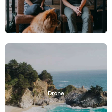
Drone