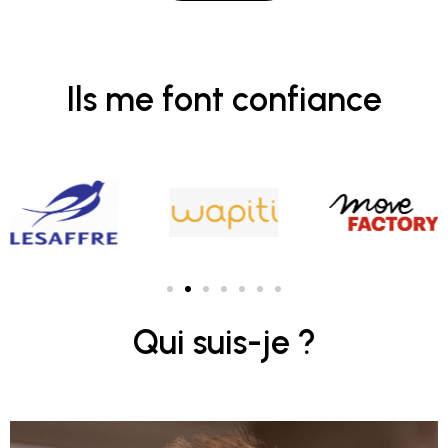
Ils me font confiance
Qui suis-je ?