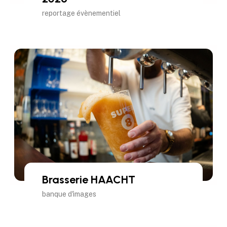
reportage évènementiel
Brasserie HAACHT
banque d'images