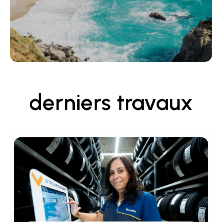
derniers travaux