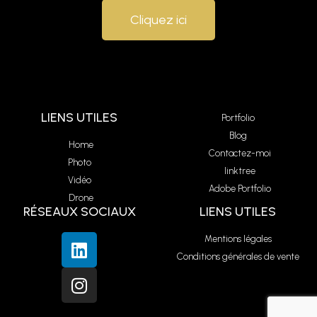
Cliquez ici
LIENS UTILES
Portfolio
Blog
Home
Contactez-moi
Photo
linktree
Vidéo
Adobe Portfolio
Drone
RÉSEAUX SOCIAUX
LIENS UTILES
Mentions légales
Conditions générales de vente