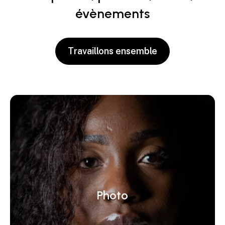
évènements
Travaillons ensemble
Photo