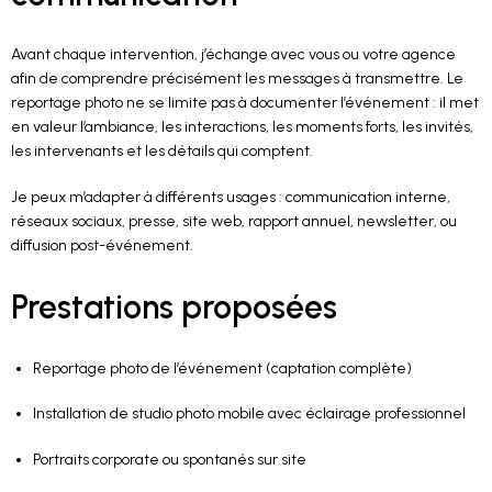
Avant chaque intervention, j’échange avec vous ou votre agence
afin de comprendre précisément les messages à transmettre. Le
reportage photo ne se limite pas à documenter l’événement : il met
en valeur l’ambiance, les interactions, les moments forts, les invités,
les intervenants et les détails qui comptent.
Je peux m’adapter à différents usages : communication interne,
réseaux sociaux, presse, site web, rapport annuel, newsletter, ou
diffusion post-événement.
Prestations proposées
Reportage photo de l’événement (captation complète)
Installation de studio photo mobile avec éclairage professionnel
Portraits corporate ou spontanés sur site