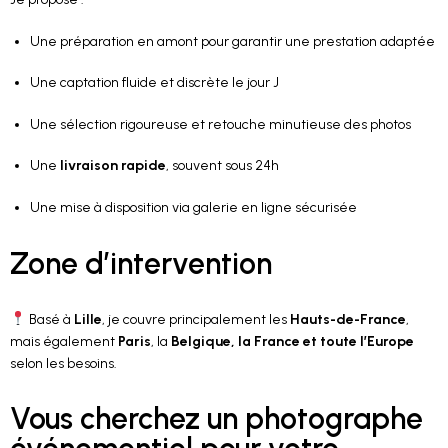
Une préparation en amont pour garantir une prestation adaptée
Une captation fluide et discrète le jour J
Une sélection rigoureuse et retouche minutieuse des photos
Une
livraison rapide
, souvent sous 24h
Une mise à disposition via galerie en ligne sécurisée
Zone d’intervention
Basé à
Lille
, je couvre principalement les
Hauts-de-France
,
mais également
Paris
, la
Belgique, la France et toute l’Europe
selon les besoins.
Vous cherchez un photographe