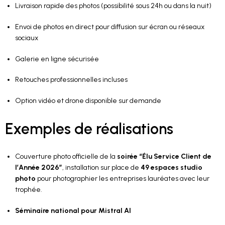
Livraison rapide des photos (possibilité sous 24h ou dans la nuit)
Envoi de photos en direct pour diffusion sur écran ou réseaux
sociaux
Galerie en ligne sécurisée
Retouches professionnelles incluses
Option vidéo et drone disponible sur demande
Exemples de réalisations
Couverture photo officielle de la
soirée “Élu Service Client de
l’Année 2026”
, installation sur place de
49 espaces studio
photo
pour photographier les entreprises lauréates avec leur
trophée.
Séminaire national pour Mistral AI