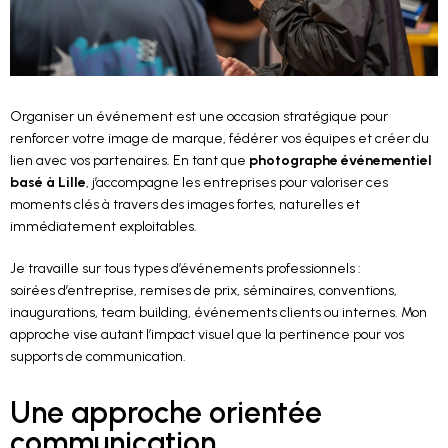
Organiser un événement est une occasion stratégique pour
renforcer votre image de marque, fédérer vos équipes et créer du
lien avec vos partenaires. En tant que
photographe événementiel
basé à Lille
, j’accompagne les entreprises pour valoriser ces
moments clés à travers des images fortes, naturelles et
immédiatement exploitables.
Je travaille sur tous types d’événements professionnels :
soirées d’entreprise, remises de prix, séminaires, conventions,
inaugurations, team building, événements clients ou internes. Mon
approche vise autant l’impact visuel que la pertinence pour vos
supports de communication.
Une approche orientée
communication