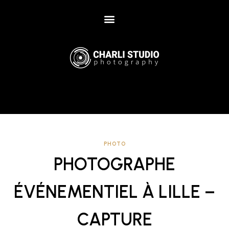
PHOTO
PHOTOGRAPHE
ÉVÉNEMENTIEL À LILLE –
CAPTURE