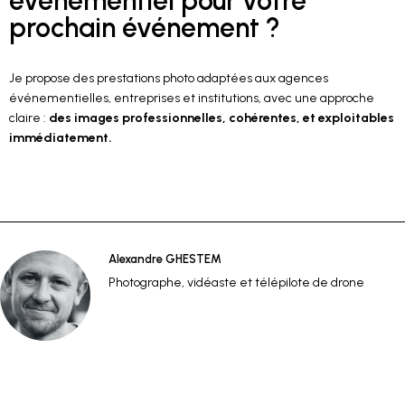
événementiel pour votre
prochain événement ?
Je propose des prestations photo adaptées aux agences
événementielles, entreprises et institutions, avec une approche
claire :
des images professionnelles, cohérentes, et exploitables
immédiatement.
Alexandre GHESTEM
Photographe, vidéaste et télépilote de drone