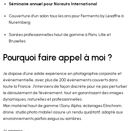
Séminaire annuel pour Norauto International
Couverture d’un salon tous les ans pour Fermentis by Lesaffre à
Nuremberg
Soirées professionnelles haut de gamme à Paris, Lille et
Bruxelles
Pourquoi faire appel à moi ?
Je dispose d’une solide expérience en photographie corporate et
événementielle, avec plus de 200 événements couverts dans
toute la France. J’interviens de façon discrète pour ne pas perturber
le déroulement de l’événement, tout en garantissant des images
dynamiques, naturelles et professionnelles.
Mon matériel haut de gamme (Sony Alpha, éclairages Elinchrom,
drone, studio photo mobile) assure un rendu qualitatif, adapté aux
environnements parfois exigus ou sombres.
Je propose :