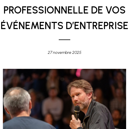
PROFESSIONNELLE DE VOS
ÉVÉNEMENTS D’ENTREPRISE
27 novembre 2025