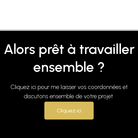
Alors prêt à travailler
ensemble ?
Cliquez ici pour me laisser vos coordonnées et
discutons ensemble de votre projet
Cliquez ici